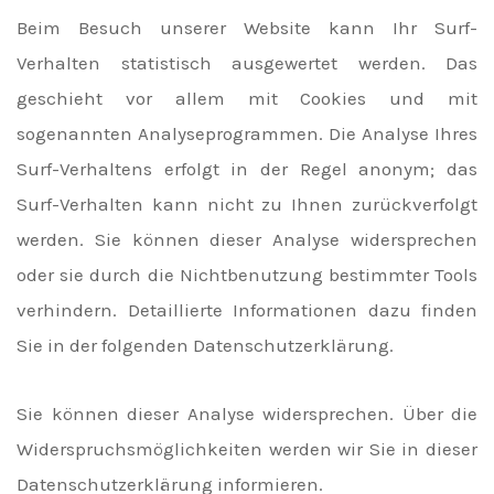
Beim Besuch unserer Website kann Ihr Surf-
Verhalten statistisch ausgewertet werden. Das
geschieht vor allem mit Cookies und mit
sogenannten Analyseprogrammen. Die Analyse Ihres
Surf-Verhaltens erfolgt in der Regel anonym; das
Surf-Verhalten kann nicht zu Ihnen zurückverfolgt
werden. Sie können dieser Analyse widersprechen
oder sie durch die Nichtbenutzung bestimmter Tools
verhindern. Detaillierte Informationen dazu finden
Sie in der folgenden Datenschutzerklärung.
Sie können dieser Analyse widersprechen. Über die
Widerspruchsmöglichkeiten werden wir Sie in dieser
Datenschutzerklärung informieren.