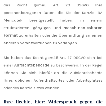
das Recht gemäß Art. 20 DSGVO Ihre
personenbezogenen Daten, die Sie der Kanzlei RA
Mencütek bereitgestellt haben, in einem
strukturierten, gängigen und
maschinenlesbaren
Format
zu erhalten oder die Übermittlung an einen
anderen Verantwortlichen zu verlangen.
Sie haben das Recht gemäß Art. 77 DSGVO sich bei
einer
Aufsichtsbehörde
zu beschweren. In der Regel
können Sie sich hierfür an die Aufsichtsbehörde
Ihres üblichen Aufenthaltsortes oder Arbeitsplatzes
oder des Kanzleisitzes wenden.
Ihre Rechte, hier: Widerspruch gegen die