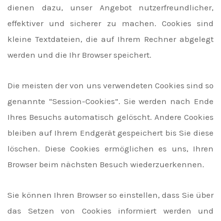
dienen dazu, unser Angebot nutzerfreundlicher,
effektiver und sicherer zu machen. Cookies sind
kleine Textdateien, die auf Ihrem Rechner abgelegt
werden und die Ihr Browser speichert.
Die meisten der von uns verwendeten Cookies sind so
genannte “Session-Cookies”. Sie werden nach Ende
Ihres Besuchs automatisch gelöscht. Andere Cookies
bleiben auf Ihrem Endgerät gespeichert bis Sie diese
löschen. Diese Cookies ermöglichen es uns, Ihren
Browser beim nächsten Besuch wiederzuerkennen.
Sie können Ihren Browser so einstellen, dass Sie über
das Setzen von Cookies informiert werden und