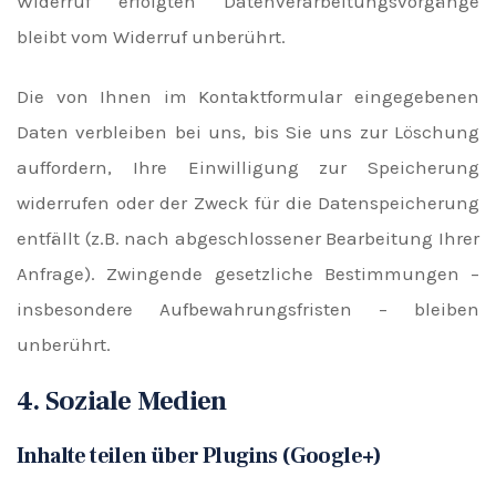
Widerruf erfolgten Datenverarbeitungsvorgänge
bleibt vom Widerruf unberührt.
Die von Ihnen im Kontaktformular eingegebenen
Daten verbleiben bei uns, bis Sie uns zur Löschung
auffordern, Ihre Einwilligung zur Speicherung
widerrufen oder der Zweck für die Datenspeicherung
entfällt (z.B. nach abgeschlossener Bearbeitung Ihrer
Anfrage). Zwingende gesetzliche Bestimmungen –
insbesondere Aufbewahrungsfristen – bleiben
unberührt.
4. Soziale Medien
Inhalte teilen über Plugins (Google+)