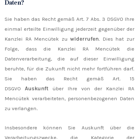
Daten?
Sie haben das Recht gemäß Art. 7 Abs. 3 DSGVO Ihre
einmal erteilte Einwilligung jederzeit gegenüber der
Kanzlei RA Mencütek zu
widerrufen
. Dies hat zur
Folge, dass die Kanzlei RA Mencütek die
Datenverarbeitung, die auf dieser Einwilligung
beruhte, für die Zukunft nicht mehr fortführen darf.
Sie haben das Recht gemäß Art. 15
DSGVO
Auskunft
über Ihre von der Kanzlei RA
Mencütek verarbeiteten, personenbezogenen Daten
zu verlangen.
Insbesondere können Sie Auskunft über die
Verarbeitungszwecke, die Kategorie der