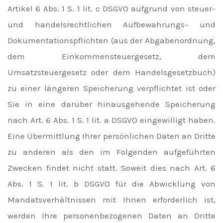
Artikel 6 Abs. 1 S. 1 lit. c DSGVO aufgrund von steuer-
und handelsrechtlichen Aufbewahrungs- und
Dokumentationspflichten (aus der Abgabenordnung,
dem Einkommensteuergesetz, dem
Umsatzsteuergesetz oder dem Handelsgesetzbuch)
zu einer längeren Speicherung verpflichtet ist oder
Sie in eine darüber hinausgehende Speicherung
nach Art. 6 Abs. 1 S. 1 lit. a DSGVO eingewilligt haben.
Eine Übermittlung Ihrer persönlichen Daten an Dritte
zu anderen als den im Folgenden aufgeführten
Zwecken findet nicht statt. Soweit dies nach Art. 6
Abs. 1 S. 1 lit. b DSGVO für die Abwicklung von
Mandatsverhältnissen mit Ihnen erforderlich ist,
werden Ihre personenbezogenen Daten an Dritte