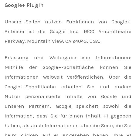
Google+ Plugin
Unsere Seiten nutzen Funktionen von Google+.
Anbieter ist die Google Inc., 1600 Amphitheatre
Parkway, Mountain View, CA 94043, USA.
Erfassung und Weitergabe von Informationen:
Mithilfe der Google+-Schaltfläche können Sie
Informationen weltweit veröffentlichen. Über die
Google+-Schaltfläche erhalten Sie und andere
Nutzer personalisierte Inhalte von Google und
unseren Partnern. Google speichert sowohl die
Information, dass Sie für einen Inhalt +1 gegeben
haben, als auch Informationen über die Seite, die Sie
beim Klicken auf +1 angesehen haben. Ihre +1