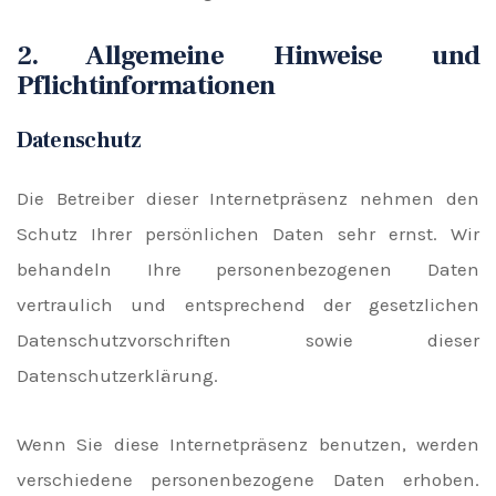
2. Allgemeine Hinweise und
Pflichtinformationen
Datenschutz
Die Betreiber dieser Internetpräsenz nehmen den
Schutz Ihrer persönlichen Daten sehr ernst. Wir
behandeln Ihre personenbezogenen Daten
vertraulich und entsprechend der gesetzlichen
Datenschutzvorschriften sowie dieser
Datenschutzerklärung.
Wenn Sie diese Internetpräsenz benutzen, werden
verschiedene personenbezogene Daten erhoben.