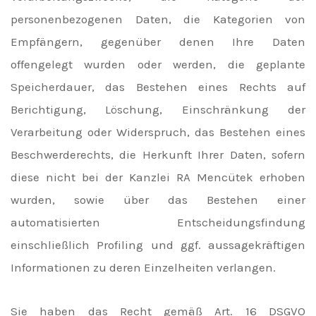
personenbezogenen Daten, die Kategorien von
Empfängern, gegenüber denen Ihre Daten
offengelegt wurden oder werden, die geplante
Speicherdauer, das Bestehen eines Rechts auf
Berichtigung, Löschung, Einschränkung der
Verarbeitung oder Widerspruch, das Bestehen eines
Beschwerderechts, die Herkunft Ihrer Daten, sofern
diese nicht bei der Kanzlei RA Mencütek erhoben
wurden, sowie über das Bestehen einer
automatisierten Entscheidungsfindung
einschließlich Profiling und ggf. aussagekräftigen
Informationen zu deren Einzelheiten verlangen.
Sie haben das Recht gemäß Art. 16 DSGVO