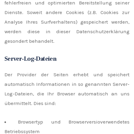
fehlerfreien und optimierten Bereitstellung seiner
Dienste. Soweit andere Cookies (z.B. Cookies zur
Analyse Ihres Surfverhaltens) gespeichert werden,
werden diese in dieser Datenschutzerklärung
gesondert behandelt.
Server-Log-Dateien
Der Provider der Seiten erhebt und speichert
automatisch Informationen in so genannten Server-
Log-Dateien, die Ihr Browser automatisch an uns
übermittelt. Dies sind:
Browsertyp und Browserversioverwendetes
Betriebssystem