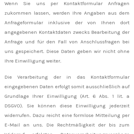
Wenn Sie uns per Kontaktformular Anfragen
zukommen lassen, werden Ihre Angaben aus dem
Anfrageformular inklusive der von Ihnen dort
angegebenen Kontaktdaten zwecks Bearbeitung der
Anfrage und für den Fall von Anschlussfragen bei
uns gespeichert. Diese Daten geben wir nicht ohne
Ihre Einwilligung weiter.
Die Verarbeitung der in das Kontaktformular
eingegebenen Daten erfolgt somit ausschließlich auf
Grundlage Ihrer Einwilligung (Art. 6 Abs. 1 lit. a
DSGVO). Sie können diese Einwilligung jederzeit
widerrufen. Dazu reicht eine formlose Mitteilung per
E-Mail an uns. Die Rechtmäßigkeit der bis zum