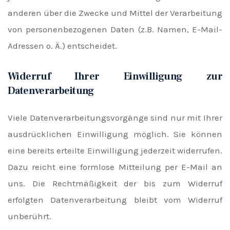
anderen über die Zwecke und Mittel der Verarbeitung
von personenbezogenen Daten (z.B. Namen, E-Mail-
Adressen o. Ä.) entscheidet.
Widerruf Ihrer Einwilligung zur
Datenverarbeitung
Viele Datenverarbeitungsvorgänge sind nur mit Ihrer
ausdrücklichen Einwilligung möglich. Sie können
eine bereits erteilte Einwilligung jederzeit widerrufen.
Dazu reicht eine formlose Mitteilung per E-Mail an
uns. Die Rechtmäßigkeit der bis zum Widerruf
erfolgten Datenverarbeitung bleibt vom Widerruf
unberührt.