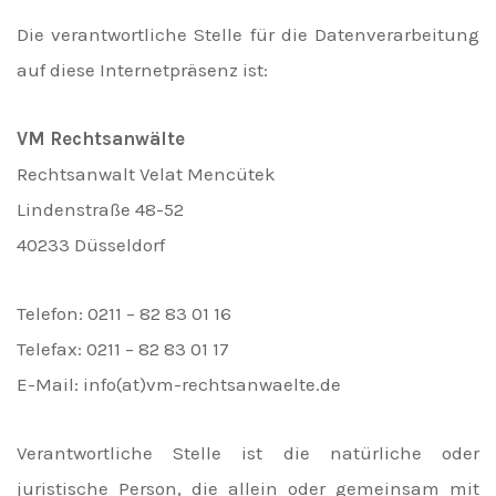
Die verantwortliche Stelle für die Datenverarbeitung
auf diese Internetpräsenz ist:
VM Rechtsanwälte
Rechtsanwalt Velat Mencütek
Lindenstraße 48-52
40233 Düsseldorf
Telefon: 0211 – 82 83 01 16
Telefax: 0211 – 82 83 01 17
E-Mail: info(at)vm-rechtsanwaelte.de
Verantwortliche Stelle ist die natürliche oder
juristische Person, die allein oder gemeinsam mit