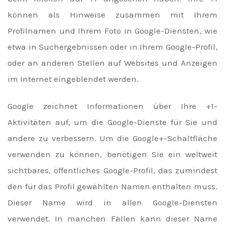
können als Hinweise zusammen mit Ihrem
Profilnamen und Ihrem Foto in Google-Diensten, wie
etwa in Suchergebnissen oder in Ihrem Google-Profil,
oder an anderen Stellen auf Websites und Anzeigen
im Internet eingeblendet werden.
Google zeichnet Informationen über Ihre +1-
Aktivitäten auf, um die Google-Dienste für Sie und
andere zu verbessern. Um die Google+-Schaltfläche
verwenden zu können, benötigen Sie ein weltweit
sichtbares, öffentliches Google-Profil, das zumindest
den für das Profil gewählten Namen enthalten muss.
Dieser Name wird in allen Google-Diensten
verwendet. In manchen Fällen kann dieser Name