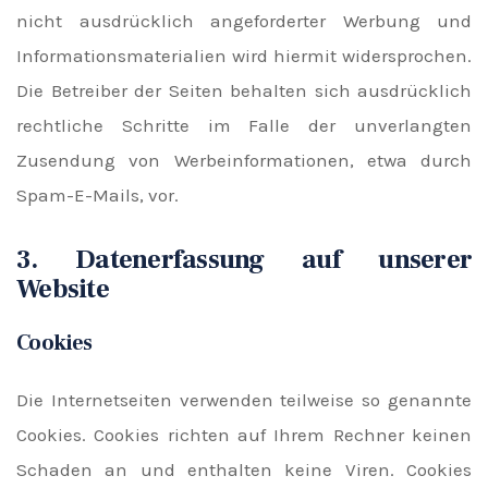
nicht ausdrücklich angeforderter Werbung und
Informationsmaterialien wird hiermit widersprochen.
Die Betreiber der Seiten behalten sich ausdrücklich
rechtliche Schritte im Falle der unverlangten
Zusendung von Werbeinformationen, etwa durch
Spam-E-Mails, vor.
3. Datenerfassung auf unserer
Website
Cookies
Die Internetseiten verwenden teilweise so genannte
Cookies. Cookies richten auf Ihrem Rechner keinen
Schaden an und enthalten keine Viren. Cookies