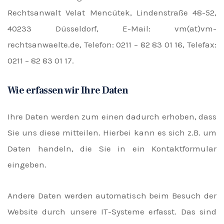
Rechtsanwalt Velat Mencütek, Lindenstraße 48-52,
40233 Düsseldorf, E-Mail: vm(at)vm-
rechtsanwaelte.de, Telefon: 0211 – 82 83 01 16, Telefax:
0211 – 82 83 01 17.
Wie erfassen wir Ihre Daten
Ihre Daten werden zum einen dadurch erhoben, dass
Sie uns diese mitteilen. Hierbei kann es sich z.B. um
Daten handeln, die Sie in ein Kontaktformular
eingeben.
Andere Daten werden automatisch beim Besuch der
Website durch unsere IT-Systeme erfasst. Das sind