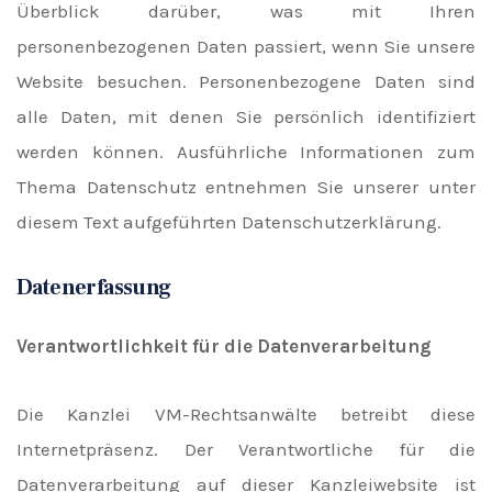
Überblick darüber, was mit Ihren
personenbezogenen Daten passiert, wenn Sie unsere
Website besuchen. Personenbezogene Daten sind
alle Daten, mit denen Sie persönlich identifiziert
werden können. Ausführliche Informationen zum
Thema Datenschutz entnehmen Sie unserer unter
diesem Text aufgeführten Datenschutzerklärung.
Datenerfassung
Verantwortlichkeit für die Datenverarbeitung
Die Kanzlei VM-Rechtsanwälte betreibt diese
Internetpräsenz. Der Verantwortliche für die
Datenverarbeitung auf dieser Kanzleiwebsite ist