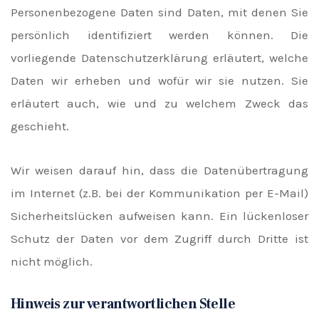
Personenbezogene Daten sind Daten, mit denen Sie
persönlich identifiziert werden können. Die
vorliegende Datenschutzerklärung erläutert, welche
Daten wir erheben und wofür wir sie nutzen. Sie
erläutert auch, wie und zu welchem Zweck das
geschieht.
Wir weisen darauf hin, dass die Datenübertragung
im Internet (z.B. bei der Kommunikation per E-Mail)
Sicherheitslücken aufweisen kann. Ein lückenloser
Schutz der Daten vor dem Zugriff durch Dritte ist
nicht möglich.
Hinweis zur verantwortlichen Stelle