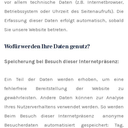
vor allem technische Daten (z.B. Internetbrowser,
Betriebssystem oder Uhrzeit des Seitenaufrufs). Die
Erfassung dieser Daten erfolgt automatisch, sobald
Sie unsere Website betreten.
Wofür werden Ihre Daten genutz?
Speicherung bei Besuch dieser Internetpräsenz:
Ein Teil der Daten werden erhoben, um eine
fehlerfreie Bereitstellung der Website zu
gewährleisten. Andere Daten können zur Analyse
Ihres Nutzerverhaltens verwendet werden. So werden
Beim Besuch dieser Internetpräsenz anonyme
Besucherdaten automatisiert gespeichert: Tag,