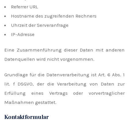
Referrer URL
Hostname des zugreifenden Rechners
Uhrzeit der Serveranfrage
IP-Adresse
Eine Zusammenführung dieser Daten mit anderen
Datenquellen wird nicht vorgenommen.
Grundlage für die Datenverarbeitung ist Art. 6 Abs. 1
lit. f DSGVO, der die Verarbeitung von Daten zur
Erfüllung eines Vertrags oder vorvertraglicher
Maßnahmen gestattet.
Kontaktformular