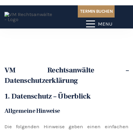
TERMIN BUCHEN
MENU
VM Rechtsanwälte –
Datenschutzerklärung
1. Datenschutz – Überblick
Allgemeine Hinweise
Die folgenden Hinweise geben einen einfachen