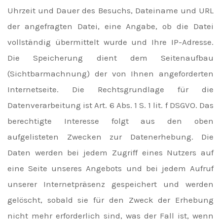
Uhrzeit und Dauer des Besuchs, Dateiname und URL
der angefragten Datei, eine Angabe, ob die Datei
vollständig übermittelt wurde und Ihre IP-Adresse.
Die Speicherung dient dem Seitenaufbau
(Sichtbarmachnung) der von Ihnen angeforderten
Internetseite. Die Rechtsgrundlage für die
Datenverarbeitung ist Art. 6 Abs. 1 S. 1 lit. f DSGVO. Das
berechtigte Interesse folgt aus den oben
aufgelisteten Zwecken zur Datenerhebung. Die
Daten werden bei jedem Zugriff eines Nutzers auf
eine Seite unseres Angebots und bei jedem Aufruf
unserer Internetpräsenz gespeichert und werden
gelöscht, sobald sie für den Zweck der Erhebung
nicht mehr erforderlich sind, was der Fall ist, wenn