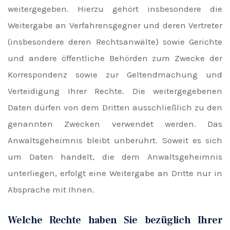
weitergegeben. Hierzu gehört insbesondere die
Weitergabe an Verfahrensgegner und deren Vertreter
(insbesondere deren Rechtsanwälte) sowie Gerichte
und andere öffentliche Behörden zum Zwecke der
Korrespondenz sowie zur Geltendmachung und
Verteidigung Ihrer Rechte. Die weitergegebenen
Daten dürfen von dem Dritten ausschließlich zu den
genannten Zwecken verwendet werden. Das
Anwaltsgeheimnis bleibt unberührt. Soweit es sich
um Daten handelt, die dem Anwaltsgeheimnis
unterliegen, erfolgt eine Weitergabe an Dritte nur in
Absprache mit Ihnen.
Welche Rechte haben Sie bezüglich Ihrer