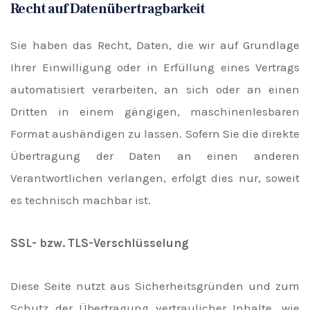
Recht auf Datenübertragbarkeit
Sie haben das Recht, Daten, die wir auf Grundlage
Ihrer Einwilligung oder in Erfüllung eines Vertrags
automatisiert verarbeiten, an sich oder an einen
Dritten in einem gängigen, maschinenlesbaren
Format aushändigen zu lassen. Sofern Sie die direkte
Übertragung der Daten an einen anderen
Verantwortlichen verlangen, erfolgt dies nur, soweit
es technisch machbar ist.
SSL- bzw. TLS-Verschlüsselung
Diese Seite nutzt aus Sicherheitsgründen und zum
Schutz der Übertragung vertraulicher Inhalte, wie