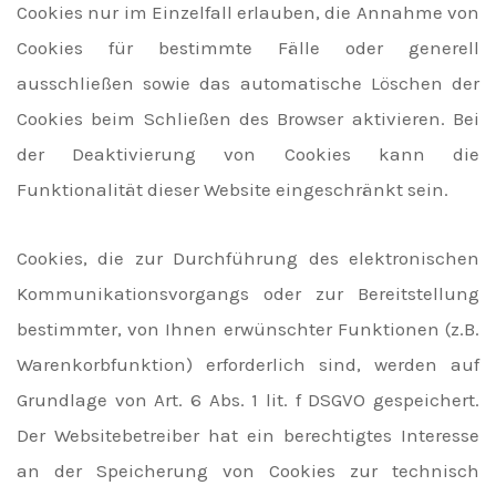
Cookies nur im Einzelfall erlauben, die Annahme von
Cookies für bestimmte Fälle oder generell
ausschließen sowie das automatische Löschen der
Cookies beim Schließen des Browser aktivieren. Bei
der Deaktivierung von Cookies kann die
Funktionalität dieser Website eingeschränkt sein.
Cookies, die zur Durchführung des elektronischen
Kommunikationsvorgangs oder zur Bereitstellung
bestimmter, von Ihnen erwünschter Funktionen (z.B.
Warenkorbfunktion) erforderlich sind, werden auf
Grundlage von Art. 6 Abs. 1 lit. f DSGVO gespeichert.
Der Websitebetreiber hat ein berechtigtes Interesse
an der Speicherung von Cookies zur technisch