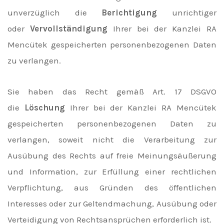
unverzüglich die
Berichtigung
unrichtiger
oder
Vervollständigung
Ihrer bei der Kanzlei RA
Mencütek gespeicherten personenbezogenen Daten
zu verlangen.
Sie haben das Recht gemäß Art. 17 DSGVO
die
Löschung
Ihrer bei der Kanzlei RA Mencütek
gespeicherten personenbezogenen Daten zu
verlangen, soweit nicht die Verarbeitung zur
Ausübung des Rechts auf freie Meinungsäußerung
und Information, zur Erfüllung einer rechtlichen
Verpflichtung, aus Gründen des öffentlichen
Interesses oder zur Geltendmachung, Ausübung oder
Verteidigung von Rechtsansprüchen erforderlich ist.