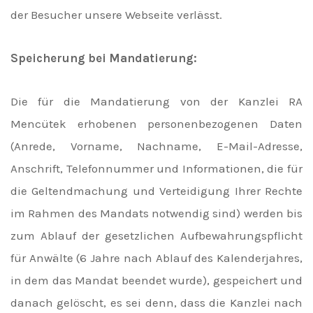
der Besucher unsere Webseite verlässt.
Speicherung bei Mandatierung:
Die für die Mandatierung von der Kanzlei RA
Mencütek erhobenen personenbezogenen Daten
(Anrede, Vorname, Nachname, E-Mail-Adresse,
Anschrift, Telefonnummer und Informationen, die für
die Geltendmachung und Verteidigung Ihrer Rechte
im Rahmen des Mandats notwendig sind) werden bis
zum Ablauf der gesetzlichen Aufbewahrungspflicht
für Anwälte (6 Jahre nach Ablauf des Kalenderjahres,
in dem das Mandat beendet wurde), gespeichert und
danach gelöscht, es sei denn, dass die Kanzlei nach