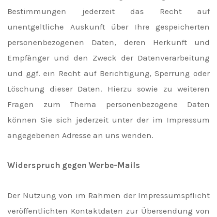
Bestimmungen jederzeit das Recht auf
unentgeltliche Auskunft über Ihre gespeicherten
personenbezogenen Daten, deren Herkunft und
Empfänger und den Zweck der Datenverarbeitung
und ggf. ein Recht auf Berichtigung, Sperrung oder
Löschung dieser Daten. Hierzu sowie zu weiteren
Fragen zum Thema personenbezogene Daten
können Sie sich jederzeit unter der im Impressum
angegebenen Adresse an uns wenden.
Widerspruch gegen Werbe-Mails
Der Nutzung von im Rahmen der Impressumspflicht
veröffentlichten Kontaktdaten zur Übersendung von