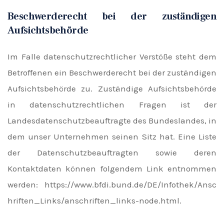
Beschwerderecht bei der zuständigen
Aufsichtsbehörde
Im Falle datenschutzrechtlicher Verstöße steht dem
Betroffenen ein Beschwerderecht bei der zuständigen
Aufsichtsbehörde zu. Zuständige Aufsichtsbehörde
in datenschutzrechtlichen Fragen ist der
Landesdatenschutzbeauftragte des Bundeslandes, in
dem unser Unternehmen seinen Sitz hat. Eine Liste
der Datenschutzbeauftragten sowie deren
Kontaktdaten können folgendem Link entnommen
werden:
https://www.bfdi.bund.de/DE/Infothek/Ansc
hriften_Links/anschriften_links-node.html
.