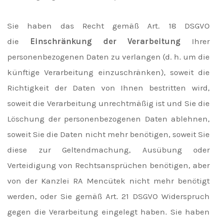
Sie haben das Recht gemäß Art. 18 DSGVO
die
Einschränkung der Verarbeitung
Ihrer
personenbezogenen Daten zu verlangen (d. h. um die
künftige Verarbeitung einzuschränken), soweit die
Richtigkeit der Daten von Ihnen bestritten wird,
soweit die Verarbeitung unrechtmäßig ist und Sie die
Löschung der personenbezogenen Daten ablehnen,
soweit Sie die Daten nicht mehr benötigen, soweit Sie
diese zur Geltendmachung, Ausübung oder
Verteidigung von Rechtsansprüchen benötigen, aber
von der Kanzlei RA Mencütek nicht mehr benötigt
werden, oder Sie gemäß Art. 21 DSGVO Widerspruch
gegen die Verarbeitung eingelegt haben. Sie haben