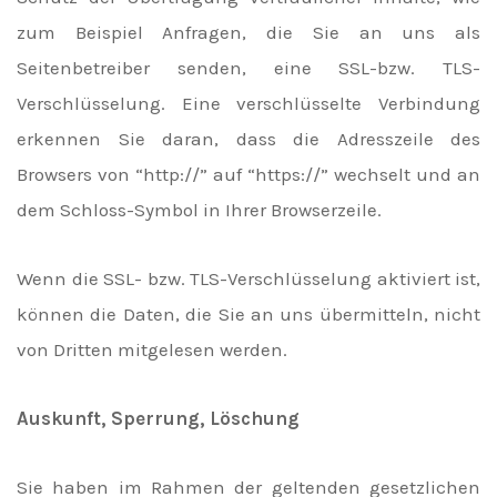
zum Beispiel Anfragen, die Sie an uns als
Seitenbetreiber senden, eine SSL-bzw. TLS-
Verschlüsselung. Eine verschlüsselte Verbindung
erkennen Sie daran, dass die Adresszeile des
Browsers von “http://” auf “https://” wechselt und an
dem Schloss-Symbol in Ihrer Browserzeile.
Wenn die SSL- bzw. TLS-Verschlüsselung aktiviert ist,
können die Daten, die Sie an uns übermitteln, nicht
von Dritten mitgelesen werden.
Auskunft, Sperrung, Löschung
Sie haben im Rahmen der geltenden gesetzlichen