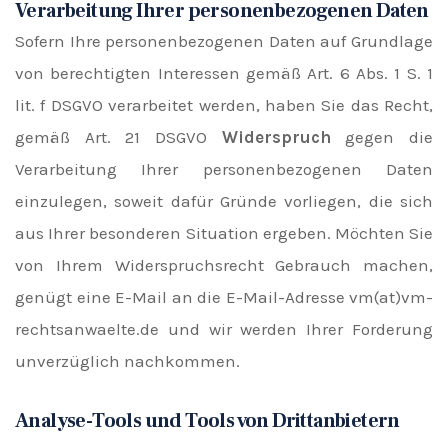
Verarbeitung Ihrer personenbezogenen Daten
Sofern Ihre personenbezogenen Daten auf Grundlage
von berechtigten Interessen gemäß Art. 6 Abs. 1 S. 1
lit. f DSGVO verarbeitet werden, haben Sie das Recht,
gemäß Art. 21 DSGVO
Widerspruch
gegen die
Verarbeitung Ihrer personenbezogenen Daten
einzulegen, soweit dafür Gründe vorliegen, die sich
aus Ihrer besonderen Situation ergeben. Möchten Sie
von Ihrem Widerspruchsrecht Gebrauch machen,
genügt eine E-Mail an die E-Mail-Adresse
vm(at)vm-
rechtsanwaelte.de
und wir werden Ihrer Forderung
unverzüglich nachkommen.
Analyse-Tools und Tools von Drittanbietern