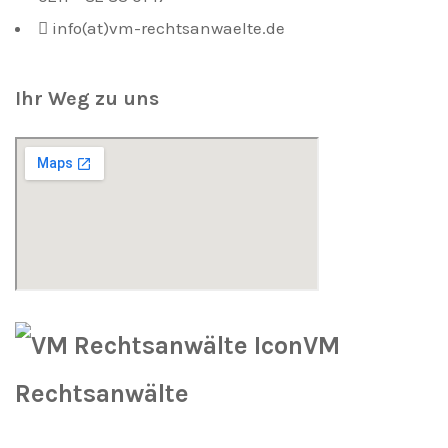
info(at)vm-rechtsanwaelte.de
Ihr Weg zu uns
VM
Rechtsanwälte