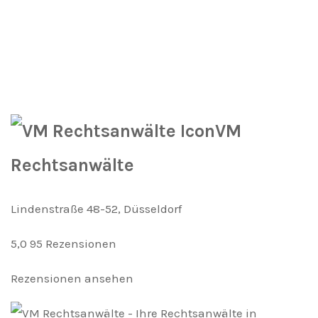
VM
Rechtsanwälte
Lindenstraße 48-52, Düsseldorf
5,0
95 Rezensionen
Rezensionen ansehen