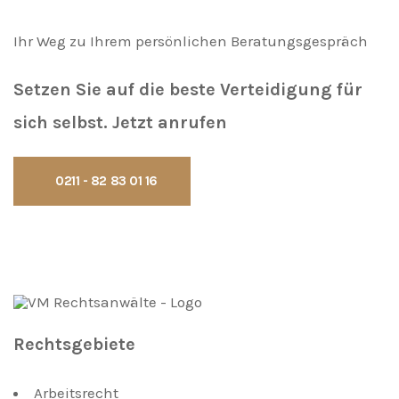
Ihr Weg zu Ihrem persönlichen Beratungsgespräch
Setzen Sie auf die beste Verteidigung für
sich selbst.
Jetzt anrufen
0211 - 82 83 01 16
Rechtsgebiete
Arbeitsrecht