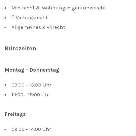
Mietrecht & Wohnungseigentumsrecht
Vertragsrecht
Allgemeines Zivilrecht
Bürozeiten
Montag – Donnerstag
09:00 - 13:00 Uhr
14:00 - 18:00 Uhr
Freitags
09:00 - 14:00 Uhr