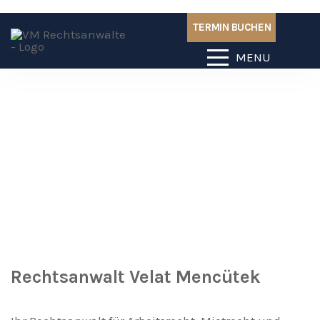
TERMIN BUCHEN
MENU
Rechtsanwalt Velat Mencütek