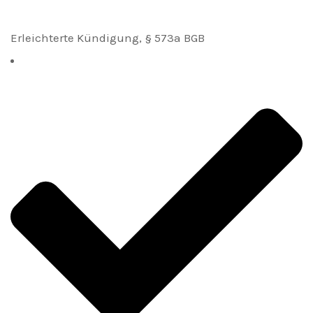
Erleichterte Kündigung, § 573a BGB