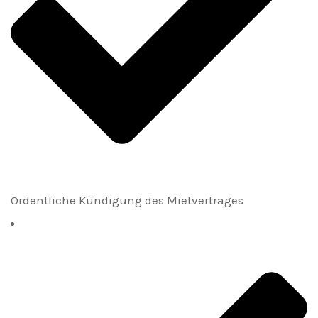
Ordentliche Kündigung des Mietvertrages