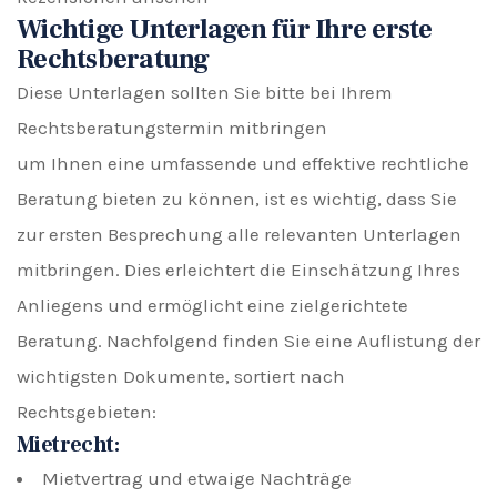
Wichtige Unterlagen für Ihre erste
Rechtsberatung
Diese Unterlagen sollten Sie bitte bei Ihrem
Rechtsberatungstermin mitbringen
um Ihnen eine umfassende und effektive rechtliche
Beratung bieten zu können, ist es wichtig, dass Sie
zur ersten Besprechung alle relevanten Unterlagen
mitbringen. Dies erleichtert die Einschätzung Ihres
Anliegens und ermöglicht eine zielgerichtete
Beratung. Nachfolgend finden Sie eine Auflistung der
wichtigsten Dokumente, sortiert nach
Rechtsgebieten:
Mietrecht:
Mietvertrag und etwaige Nachträge