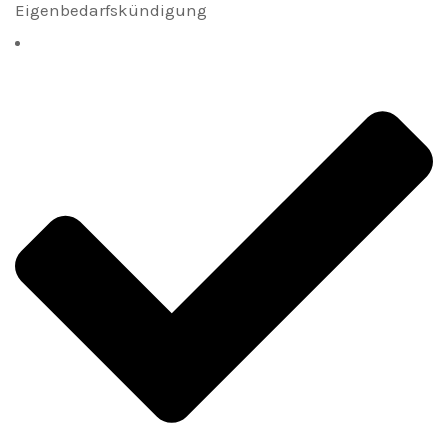
Eigenbedarfskündigung