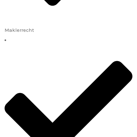
Maklerrecht