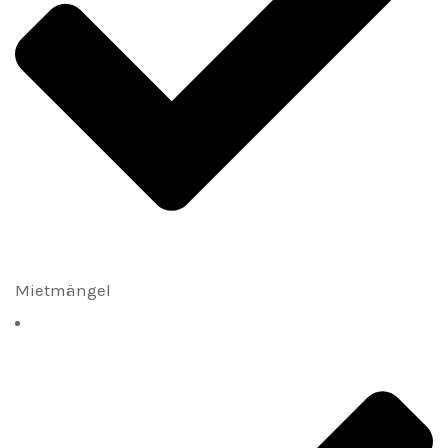
Mietmängel