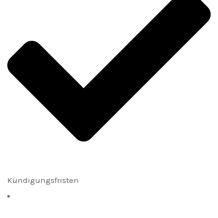
Kündigungsfristen