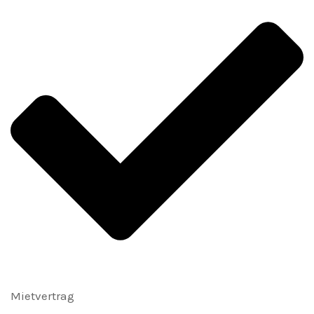
Mietvertrag