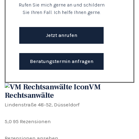
Rufen Sie mich gerne an und schildern
Sie Ihren Fall. Ich helfe Ihnen gerne.
Jetzt anrufen
Beratungstermin anfragen
VM
Rechtsanwälte
Lindenstraße 48-52, Düsseldorf
5,0
95 Rezensionen
Rezensionen ansehen