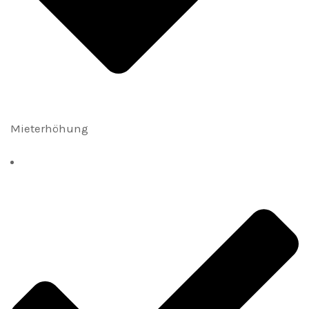
Mieterhöhung