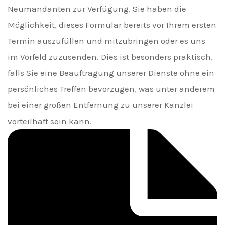
Neumandanten zur Verfügung. Sie haben die
Möglichkeit, dieses Formular bereits vor Ihrem ersten
Termin auszufüllen und mitzubringen oder es uns
im Vorfeld zuzusenden. Dies ist besonders praktisch,
falls Sie eine Beauftragung unserer Dienste ohne ein
persönliches Treffen bevorzugen, was unter anderem
bei einer großen Entfernung zu unserer Kanzlei
vorteilhaft sein kann.