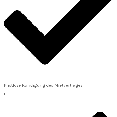
Fristlose Kündigung des Mietvertrages