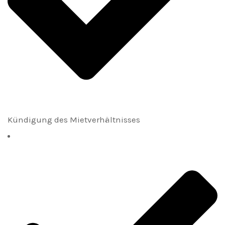
Kündigung des Mietverhältnisses