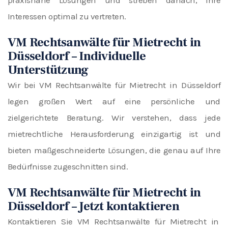
praxisnahe Lösungen und streben danach, Ihre
Interessen optimal zu vertreten.
VM Rechtsanwälte für Mietrecht in
Düsseldorf – Individuelle
Unterstützung
Wir bei VM Rechtsanwälte für Mietrecht in Düsseldorf
legen großen Wert auf eine persönliche und
zielgerichtete Beratung. Wir verstehen, dass jede
mietrechtliche Herausforderung einzigartig ist und
bieten maßgeschneiderte Lösungen, die genau auf Ihre
Bedürfnisse zugeschnitten sind.
VM Rechtsanwälte für Mietrecht in
Düsseldorf – Jetzt kontaktieren
Kontaktieren Sie VM Rechtsanwälte für Mietrecht in