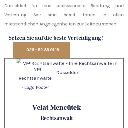
Düsseldorf für eine professionelle Beratung und
Vertretung. Wir sind bereit, Ihnen in allen
mietrechtlichen Angelegenheiten zur Seite zu stehen.
Setzen Sie auf die beste Verteidigung!
0211 - 82 83 01 16
Velat Mencütek
Rechtsanwalt