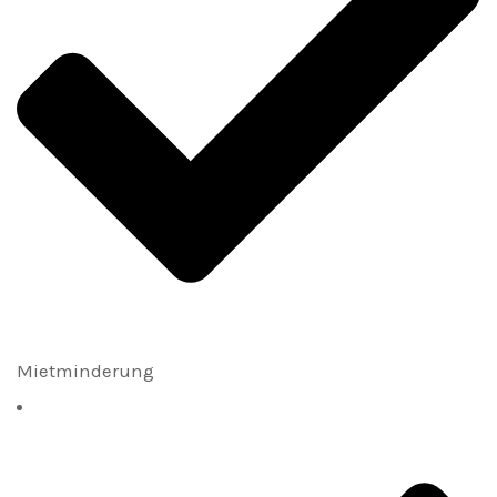
Mietminderung