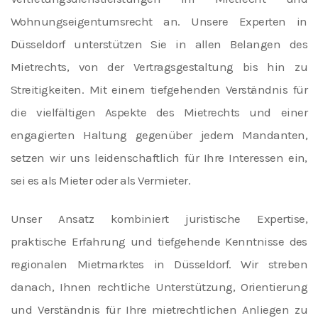
Wohnungseigentumsrecht an. Unsere Experten in
Düsseldorf unterstützen Sie in allen Belangen des
Mietrechts, von der Vertragsgestaltung bis hin zu
Streitigkeiten. Mit einem tiefgehenden Verständnis für
die vielfältigen Aspekte des Mietrechts und einer
engagierten Haltung gegenüber jedem Mandanten,
setzen wir uns leidenschaftlich für Ihre Interessen ein,
sei es als Mieter oder als Vermieter.
Unser Ansatz kombiniert juristische Expertise,
praktische Erfahrung und tiefgehende Kenntnisse des
regionalen Mietmarktes in Düsseldorf. Wir streben
danach, Ihnen rechtliche Unterstützung, Orientierung
und Verständnis für Ihre mietrechtlichen Anliegen zu