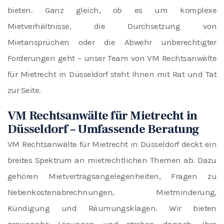
bieten. Ganz gleich, ob es um komplexe
Mietverhältnisse, die Durchsetzung von
Mietansprüchen oder die Abwehr unberechtigter
Forderungen geht – unser Team von VM Rechtsanwälte
für Mietrecht in Düsseldorf steht Ihnen mit Rat und Tat
zur Seite.
VM Rechtsanwälte für Mietrecht in
Düsseldorf – Umfassende Beratung
VM Rechtsanwälte für Mietrecht in Düsseldorf deckt ein
breites Spektrum an mietrechtlichen Themen ab. Dazu
gehören Mietvertragsangelegenheiten, Fragen zu
Nebenkostenabrechnungen, Mietminderung,
Kündigung und
Räumungsklagen
. Wir bieten