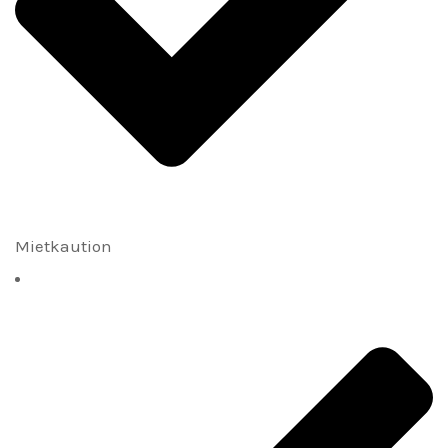
Mietkaution