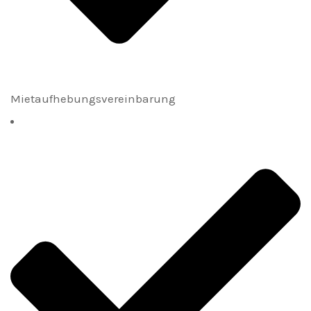
Mietaufhebungsvereinbarung