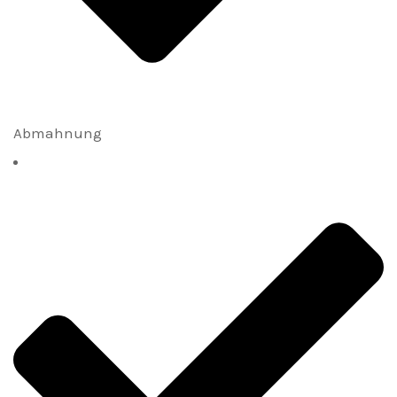
Abmahnung