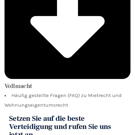
Vollmacht
Häufig gestellte Fragen (FAQ) zu Mietrecht und
Wohnungseigentumsrecht
Setzen Sie auf die beste
Verteidigung und rufen Sie uns
jetzt an.