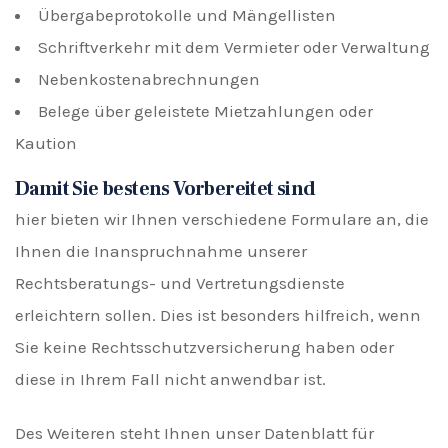
Übergabeprotokolle und Mängellisten
Schriftverkehr mit dem Vermieter oder Verwaltung
Nebenkostenabrechnungen
Belege über geleistete Mietzahlungen oder
Kaution
Damit Sie bestens Vorbereitet sind
hier bieten wir Ihnen verschiedene Formulare an, die
Ihnen die Inanspruchnahme unserer
Rechtsberatungs- und Vertretungsdienste
erleichtern sollen. Dies ist besonders hilfreich, wenn
Sie keine Rechtsschutzversicherung haben oder
diese in Ihrem Fall nicht anwendbar ist.
Des Weiteren steht Ihnen unser Datenblatt für