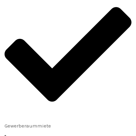
Gewerberaummiete