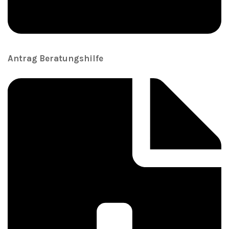
Antrag Beratungshilfe