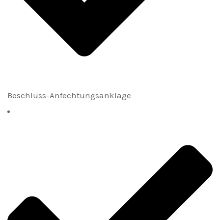
Beschluss-Anfechtungsanklage