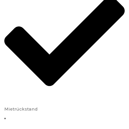
Mietrückstand