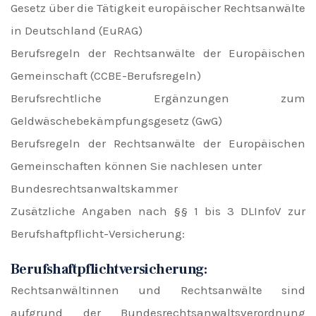
Gesetz über die Tätigkeit europäischer Rechtsanwälte
in Deutschland (EuRAG)
Berufsregeln der Rechtsanwälte der Europäischen
Gemeinschaft (CCBE-Berufsregeln)
Berufsrechtliche Ergänzungen zum
Geldwäschebekämpfungsgesetz (GwG)
Berufsregeln der Rechtsanwälte der Europäischen
Gemeinschaften können Sie nachlesen unter
Bundesrechtsanwaltskammer
Zusätzliche Angaben nach §§ 1 bis 3 DLInfoV zur
Berufshaftpflicht-Versicherung:
Berufshaftpflichtversicherung:
Rechtsanwältinnen und Rechtsanwälte sind
aufgrund der Bundesrechtsanwaltsverordnung