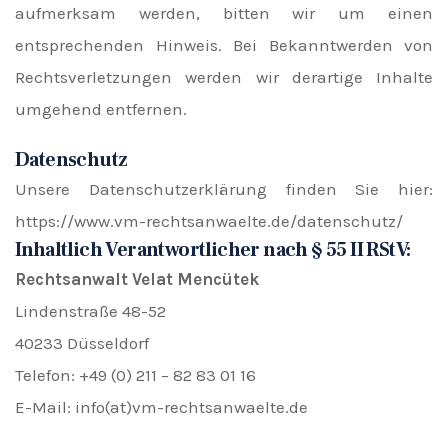
aufmerksam werden, bitten wir um einen
entsprechenden Hinweis. Bei Bekanntwerden von
Rechtsverletzungen werden wir derartige Inhalte
umgehend entfernen.
Datenschutz
Unsere Datenschutzerklärung finden Sie hier:
https://www.vm-rechtsanwaelte.de/datenschutz/
Inhaltlich Verantwortlicher nach § 55 II RStV:
Rechtsanwalt Velat Mencütek
Lindenstraße 48-52
40233 Düsseldorf
Telefon: +49 (0) 211 – 82 83 01 16
E-Mail: info(at)vm-rechtsanwaelte.de