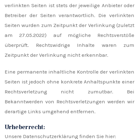
verlinkten Seiten ist stets der jeweilige Anbieter oder
Betreiber der Seiten verantwortlich. Die verlinkten
Seiten wurden zum Zeitpunkt der Verlinkung (zuletzt
am 27.05.2022) auf mögliche Rechtsverstöße
überprüft. Rechtswidrige Inhalte waren zum
Zeitpunkt der Verlinkung nicht erkennbar.
Eine permanente inhaltliche Kontrolle der verlinkten
Seiten ist jedoch ohne konkrete Anhaltspunkte einer
Rechtsverletzung nicht zumutbar. Bei
Bekanntwerden von Rechtsverletzungen werden wir
derartige Links umgehend entfernen.
Urheberrecht:
Unsere Datenschutzerklärung finden Sie hier: