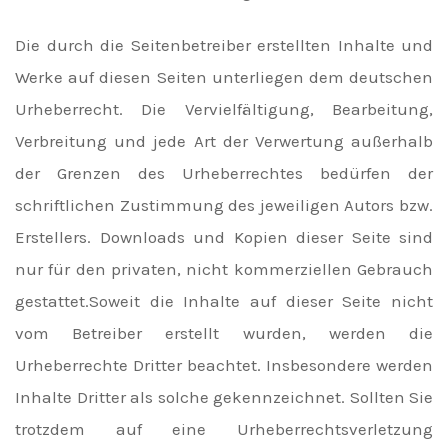
Die durch die Seitenbetreiber erstellten Inhalte und
Werke auf diesen Seiten unterliegen dem deutschen
Urheberrecht. Die Vervielfältigung, Bearbeitung,
Verbreitung und jede Art der Verwertung außerhalb
der Grenzen des Urheberrechtes bedürfen der
schriftlichen Zustimmung des jeweiligen Autors bzw.
Erstellers. Downloads und Kopien dieser Seite sind
nur für den privaten, nicht kommerziellen Gebrauch
gestattet.Soweit die Inhalte auf dieser Seite nicht
vom Betreiber erstellt wurden, werden die
Urheberrechte Dritter beachtet. Insbesondere werden
Inhalte Dritter als solche gekennzeichnet. Sollten Sie
trotzdem auf eine Urheberrechtsverletzung