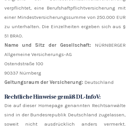
verpflichtet, eine Berufshaftpflichtversicherung mit
einer Mindestversicherungssumme von 250.000 EUR
zu unterhalten. Die Einzelheiten ergeben sich aus §
51 BRAO.
Name und Sitz der Gesellschaft:
NÜRNBERGER
Allgemeine Versicherungs-AG
Ostendstraße 100
90337 Nürnberg
Geltungsraum der Versicherung:
Deutschland
Rechtliche Hinweise gemäß DL-InfoV:
Die auf dieser Homepage genannten Rechtsanwälte
sind in der Bundesrepublik Deutschland zugelassen,
soweit nicht ausdrücklich anders vermerkt.