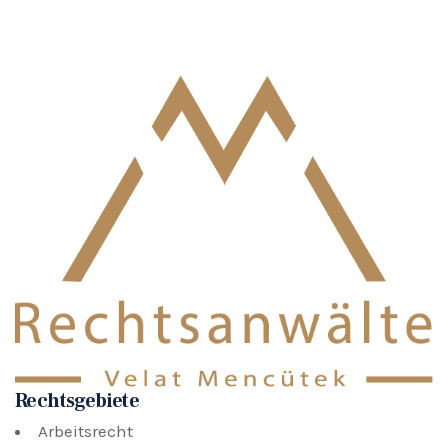
Rechtsgebiete
Arbeitsrecht