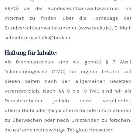
BRAO) bei der Bundesrechtsanwaltskammer, im
Internet zu finden über die Homepage der
Bundesrechtsanwaltskammer (www.brak.de), E-Mail:
schlichtungsstelle@brak.de.
Haftung für Inhalte:
Als Diensteanbieter sind wir gemäß § 7 Abs.1
Telemediengesetz (TMG) für eigene Inhalte auf
diesen Seiten nach den allgemeinen Gesetzen
verantwortlich. Nach §§ 8 bis 10 TMG sind wir als
Diensteanbieter jedoch nicht verpflichtet,
übermittelte oder gespeicherte fremde Informationen
zu überwachen oder nach Umständen zu forschen,
die auf eine rechtswidrige Tätigkeit hinweisen.