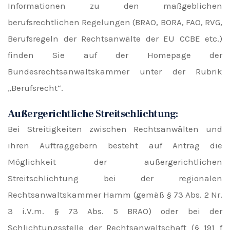
Informationen zu den maßgeblichen
berufsrechtlichen Regelungen (BRAO, BORA, FAO, RVG,
Berufsregeln der Rechtsanwälte der EU CCBE etc.)
finden Sie auf der Homepage der
Bundesrechtsanwaltskammer unter der Rubrik
„Berufsrecht“.
Außergerichtliche Streitschlichtung:
Bei Streitigkeiten zwischen Rechtsanwälten und
ihren Auftraggebern besteht auf Antrag die
Möglichkeit der außergerichtlichen
Streitschlichtung bei der regionalen
Rechtsanwaltskammer Hamm (gemäß § 73 Abs. 2 Nr.
3 i.V.m. § 73 Abs. 5 BRAO) oder bei der
Schlichtungsstelle der Rechtsanwaltschaft (§ 191 f