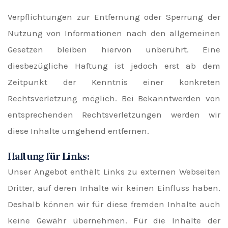
Verpflichtungen zur Entfernung oder Sperrung der
Nutzung von Informationen nach den allgemeinen
Gesetzen bleiben hiervon unberührt. Eine
diesbezügliche Haftung ist jedoch erst ab dem
Zeitpunkt der Kenntnis einer konkreten
Rechtsverletzung möglich. Bei Bekanntwerden von
entsprechenden Rechtsverletzungen werden wir
diese Inhalte umgehend entfernen.
Haftung für Links:
Unser Angebot enthält Links zu externen Webseiten
Dritter, auf deren Inhalte wir keinen Einfluss haben.
Deshalb können wir für diese fremden Inhalte auch
keine Gewähr übernehmen. Für die Inhalte der