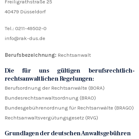
Freiligrathstraße 25
40479 Düsseldorf
Tel.: 0211-49502-0
info@rak-dus.de
Berufsbezeichnung:
Rechtsanwalt
Die für uns gültigen berufsrechtlich-
rechtsanwaltlichen Regelungen:
Berufsordnung der Rechtsanwälte (BORA)
Bundesrechtsanwaltsordnung (BRAO)
Bundesgebührenordnung für Rechtsanwälte (BRAGO)
Rechtsanwaltsvergütungsgesetz (RVG)
Grundlagen der deutschen Anwaltsgebühren