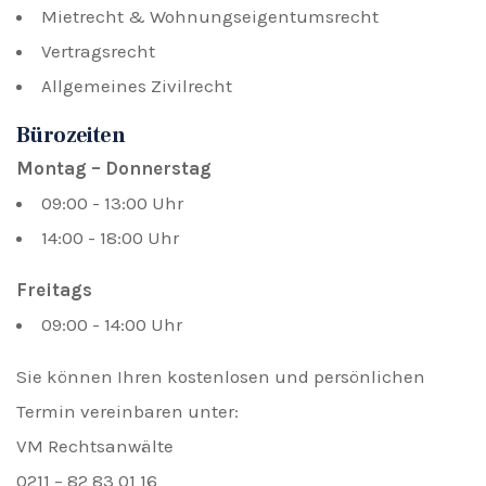
Mietrecht & Wohnungseigentumsrecht
Vertragsrecht
Allgemeines Zivilrecht
Bürozeiten
Montag – Donnerstag
09:00 - 13:00 Uhr
14:00 - 18:00 Uhr
Freitags
09:00 - 14:00 Uhr
Sie können Ihren kostenlosen und persönlichen
Termin vereinbaren unter:
VM Rechtsanwälte
0211 – 82 83 01 16