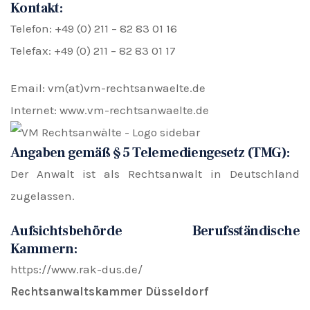
Kontakt:
Telefon: +49 (0) 211 – 82 83 01 16
Telefax: +49 (0) 211 – 82 83 01 17
Email: vm(at)vm-rechtsanwaelte.de
Internet: www.vm-rechtsanwaelte.de
Angaben gemäß § 5 Telemediengesetz (TMG):
Der Anwalt ist als Rechtsanwalt in Deutschland
zugelassen.
Aufsichtsbehörde Berufsständische
Kammern:
https://www.rak-dus.de/
Rechtsanwaltskammer Düsseldorf