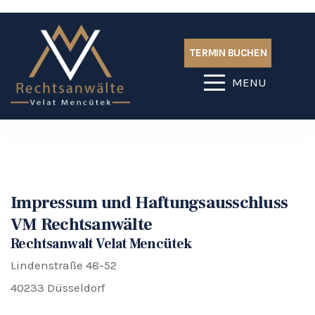
TERMIN BUCHEN
MENU
Impressum und Haftungsausschluss
VM Rechtsanwälte
Rechtsanwalt Velat Mencütek
Lindenstraße 48-52
40233 Düsseldorf